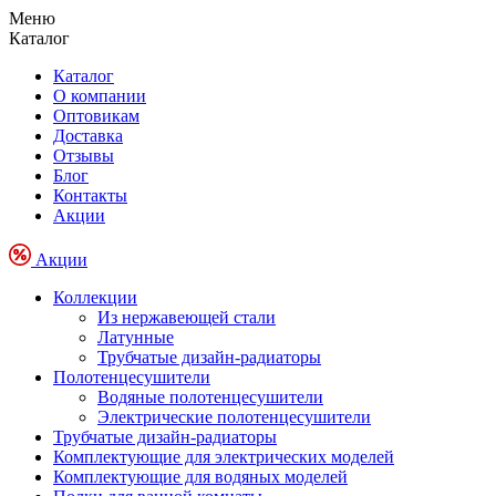
Меню
Каталог
Каталог
О компании
Оптовикам
Доставка
Отзывы
Блог
Контакты
Акции
Акции
Коллекции
Из нержавеющей стали
Латунные
Трубчатые дизайн-радиаторы
Полотенцесушители
Водяные полотенцесушители
Электрические полотенцесушители
Трубчатые дизайн-радиаторы
Комплектующие для электрических моделей
Комплектующие для водяных моделей