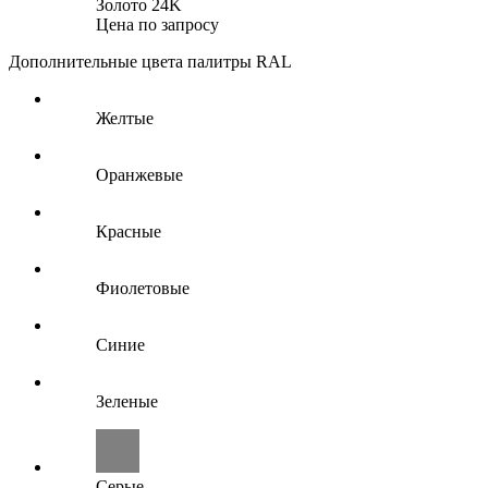
Золото 24K
Цена по запросу
Дополнительные цвета палитры RAL
Желтые
Оранжевые
Красные
Фиолетовые
Синие
Зеленые
Серые