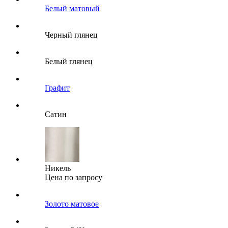
Белый матовый
Черный глянец
Белый глянец
Графит
Сатин
Никель
Цена по запросу
Золото матовое