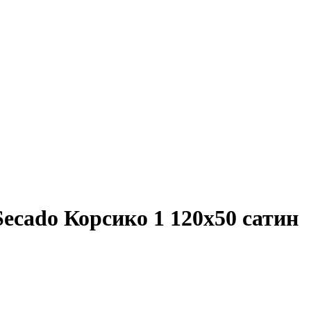
ecado Корсико 1 120x50 сатин