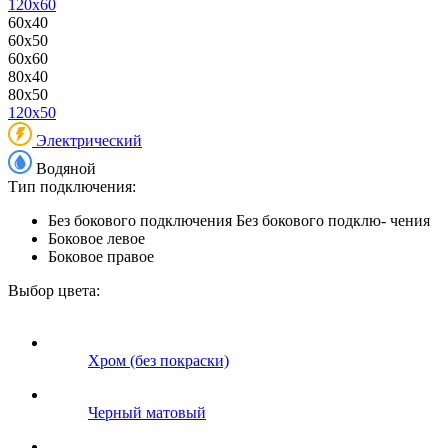
120x60
60x40
60x50
60x60
80x40
80x50
120x50
Электрический
Водяной
Тип подключения:
Без бокового подключения
Без бокового подклю- чения
Боковое левое
Боковое правое
Выбор цвета:
Хром (без покраски)
Черный матовый