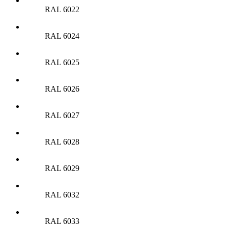
RAL 6022
RAL 6024
RAL 6025
RAL 6026
RAL 6027
RAL 6028
RAL 6029
RAL 6032
RAL 6033