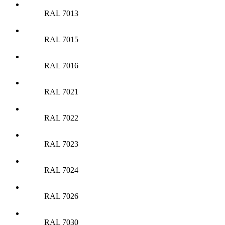
RAL 7013
RAL 7015
RAL 7016
RAL 7021
RAL 7022
RAL 7023
RAL 7024
RAL 7026
RAL 7030