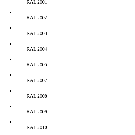
RAL 2001
RAL 2002
RAL 2003
RAL 2004
RAL 2005
RAL 2007
RAL 2008
RAL 2009
RAL 2010