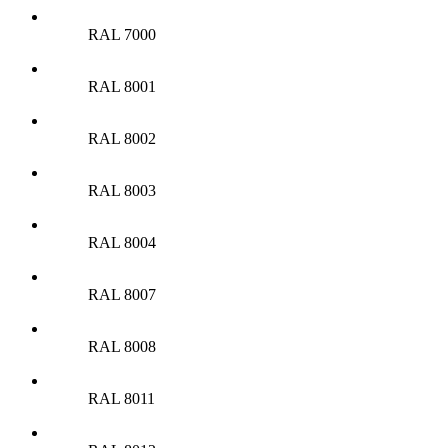
RAL 7000
RAL 8001
RAL 8002
RAL 8003
RAL 8004
RAL 8007
RAL 8008
RAL 8011