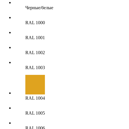
Черные/белые
RAL 1000
RAL 1001
RAL 1002
RAL 1003
RAL 1004
RAL 1005
RAL 1006