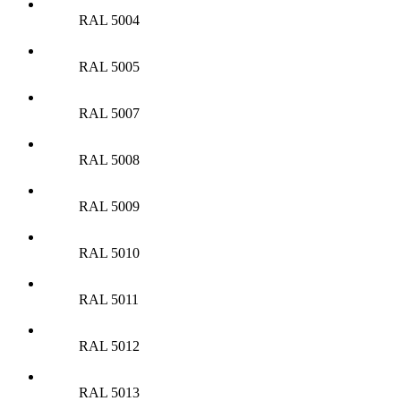
RAL 5004
RAL 5005
RAL 5007
RAL 5008
RAL 5009
RAL 5010
RAL 5011
RAL 5012
RAL 5013