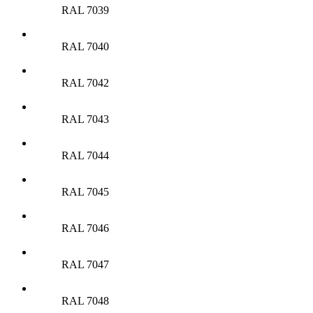
RAL 7039
RAL 7040
RAL 7042
RAL 7043
RAL 7044
RAL 7045
RAL 7046
RAL 7047
RAL 7048