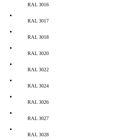
RAL 3016
RAL 3017
RAL 3018
RAL 3020
RAL 3022
RAL 3024
RAL 3026
RAL 3027
RAL 3028