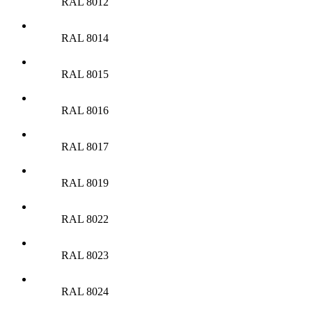
RAL 8012
RAL 8014
RAL 8015
RAL 8016
RAL 8017
RAL 8019
RAL 8022
RAL 8023
RAL 8024