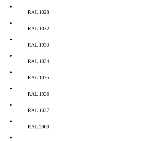
RAL 1028
RAL 1032
RAL 1033
RAL 1034
RAL 1035
RAL 1036
RAL 1037
RAL 2000