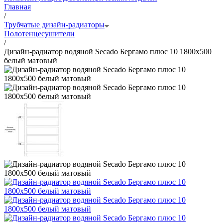
Главная
/
Трубчатые дизайн-радиаторы
Полотенцесушители
/
Дизайн-радиатор водяной Secado Бергамо плюс 10 1800x500
белый матовый