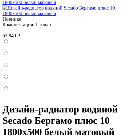
Новинка
Комплектация:
1 товар
63 840 Р.
Дизайн-радиатор водяной
Secado Бергамо плюс 10
1800x500 белый матовый