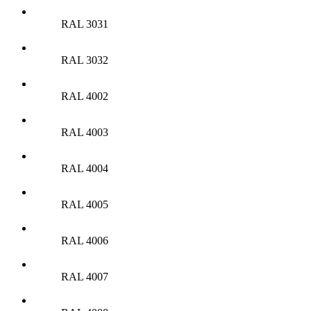
RAL 3031
RAL 3032
RAL 4002
RAL 4003
RAL 4004
RAL 4005
RAL 4006
RAL 4007