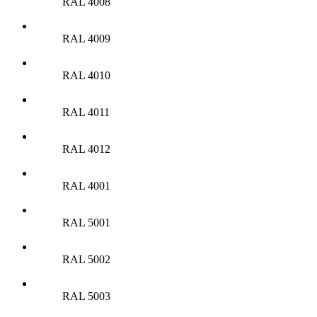
RAL 4008
RAL 4009
RAL 4010
RAL 4011
RAL 4012
RAL 4001
RAL 5001
RAL 5002
RAL 5003