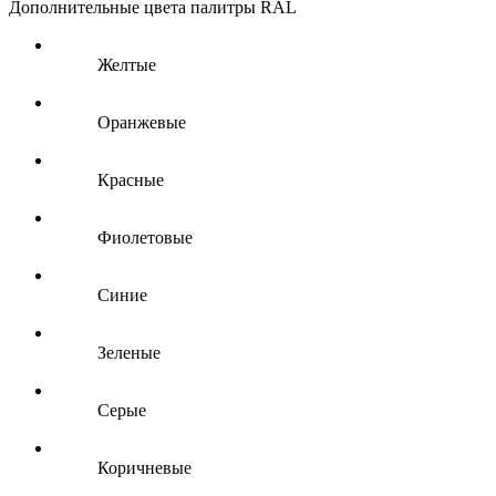
Дополнительные цвета палитры RAL
Желтые
Оранжевые
Красные
Фиолетовые
Синие
Зеленые
Серые
Коричневые