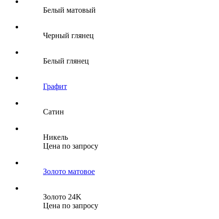
Белый матовый
Черный глянец
Белый глянец
Графит
Сатин
Никель
Цена по запросу
Золото матовое
Золото 24K
Цена по запросу