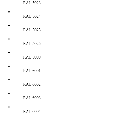
RAL 5023
RAL 5024
RAL 5025
RAL 5026
RAL 5000
RAL 6001
RAL 6002
RAL 6003
RAL 6004