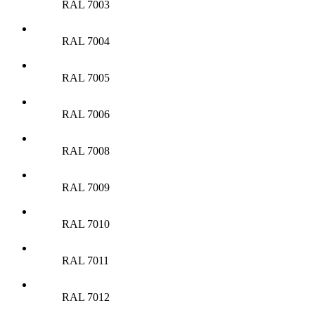
RAL 7003
RAL 7004
RAL 7005
RAL 7006
RAL 7008
RAL 7009
RAL 7010
RAL 7011
RAL 7012