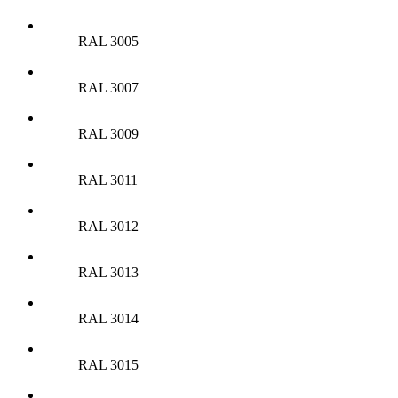
RAL 3005
RAL 3007
RAL 3009
RAL 3011
RAL 3012
RAL 3013
RAL 3014
RAL 3015