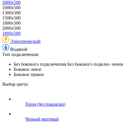
2000x500
1000x500
1300x500
1500x500
1800x500
2000x500
1800x500
Электрический
Водяной
Тип подключения:
Без бокового подключения
Без бокового подклю- чения
Боковое левое
Боковое правое
Выбор цвета:
Хром (без покраски)
Черный матовый