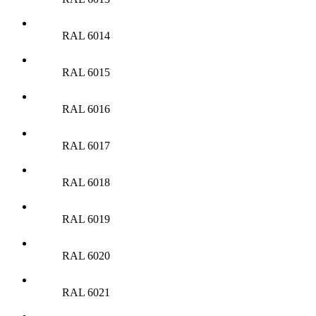
RAL 6014
RAL 6015
RAL 6016
RAL 6017
RAL 6018
RAL 6019
RAL 6020
RAL 6021