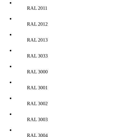
RAL 2011
RAL 2012
RAL 2013
RAL 3033
RAL 3000
RAL 3001
RAL 3002
RAL 3003
RAL 3004