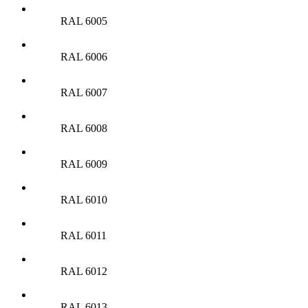
RAL 6005
RAL 6006
RAL 6007
RAL 6008
RAL 6009
RAL 6010
RAL 6011
RAL 6012
RAL 6013