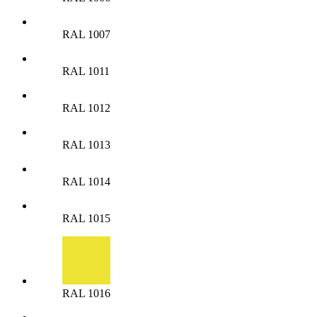
RAL 1007
RAL 1011
RAL 1012
RAL 1013
RAL 1014
RAL 1015
RAL 1016