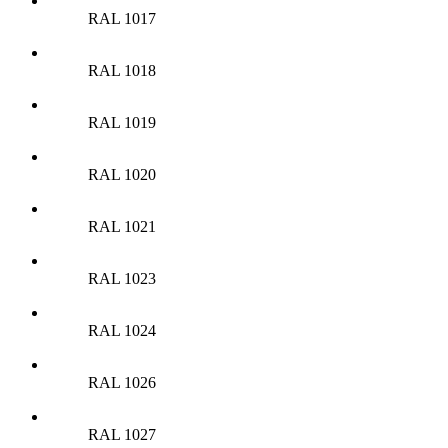
RAL 1017
RAL 1018
RAL 1019
RAL 1020
RAL 1021
RAL 1023
RAL 1024
RAL 1026
RAL 1027