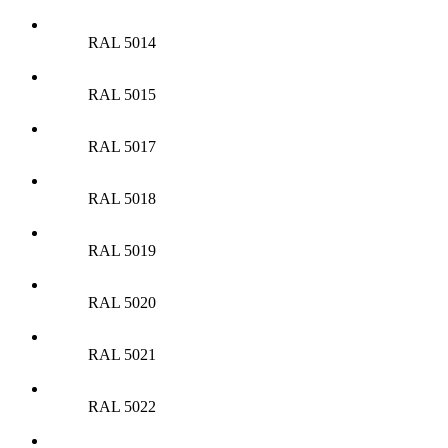
RAL 5014
RAL 5015
RAL 5017
RAL 5018
RAL 5019
RAL 5020
RAL 5021
RAL 5022