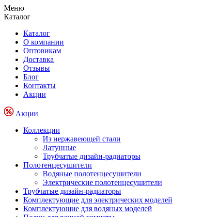
Меню
Каталог
Каталог
О компании
Оптовикам
Доставка
Отзывы
Блог
Контакты
Акции
Акции
Коллекции
Из нержавеющей стали
Латунные
Трубчатые дизайн-радиаторы
Полотенцесушители
Водяные полотенцесушители
Электрические полотенцесушители
Трубчатые дизайн-радиаторы
Комплектующие для электрических моделей
Комплектующие для водяных моделей