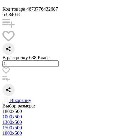
Код товара
4673776432687
63 840 Р.
В рассрочку
638 Р./мес
В корзину
Выбор размера:
1800x500
1000x500
1300x500
1500x500
1800x500