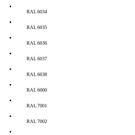
RAL 6034
RAL 6035
RAL 6036
RAL 6037
RAL 6038
RAL 6000
RAL 7001
RAL 7002