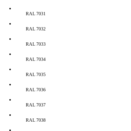
RAL 7031
RAL 7032
RAL 7033
RAL 7034
RAL 7035
RAL 7036
RAL 7037
RAL 7038