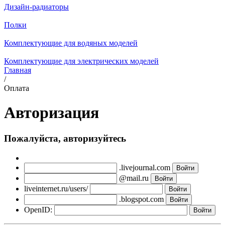
Дизайн-радиаторы
Полки
Комплектующие для водяных моделей
Комплектующие для электрических моделей
Главная
/
Оплата
Авторизация
Пожалуйста, авторизуйтесь
.livejournal.com
@mail.ru
liveinternet.ru/users/
.blogspot.com
OpenID: