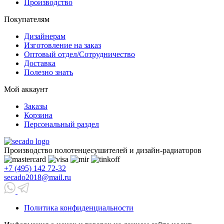
Производство
Покупателям
Дизайнерам
Изготовление на заказ
Оптовый отдел/Сотрудничество
Доставка
Полезно знать
Мой аккаунт
Заказы
Корзина
Персональный раздел
Производство полотенцесушителей и дизайн-радиаторов
+7 (495) 142 72-32
secado2018@mail.ru
Политика конфиденциальности