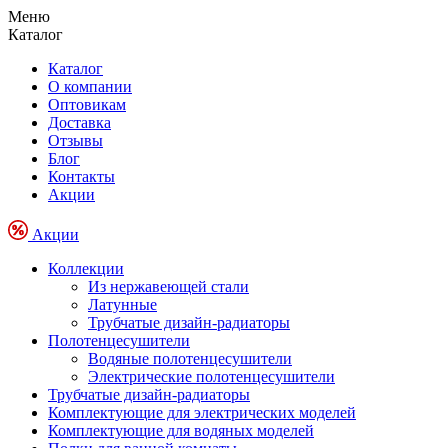
Меню
Каталог
Каталог
О компании
Оптовикам
Доставка
Отзывы
Блог
Контакты
Акции
Акции
Коллекции
Из нержавеющей стали
Латунные
Трубчатые дизайн-радиаторы
Полотенцесушители
Водяные полотенцесушители
Электрические полотенцесушители
Трубчатые дизайн-радиаторы
Комплектующие для электрических моделей
Комплектующие для водяных моделей