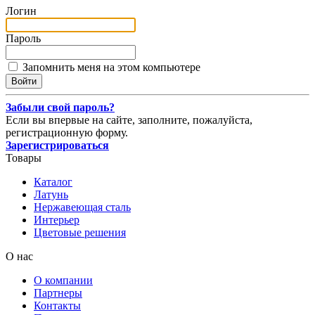
Логин
Пароль
Запомнить меня на этом компьютере
Забыли свой пароль?
Если вы впервые на сайте, заполните, пожалуйста,
регистрационную форму.
Зарегистрироваться
Товары
Каталог
Латунь
Нержавеющая сталь
Интерьер
Цветовые решения
О нас
О компании
Партнеры
Контакты