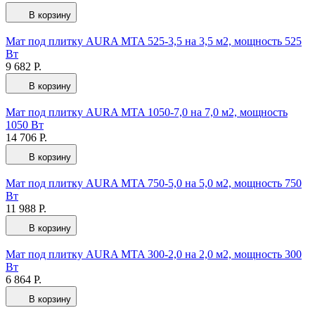
В корзину
Мат под плитку AURA MTA 525-3,5 на 3,5 м2, мощность 525
Вт
9 682 Р.
В корзину
Мат под плитку AURA MTA 1050-7,0 на 7,0 м2, мощность
1050 Вт
14 706 Р.
В корзину
Мат под плитку AURA MTA 750-5,0 на 5,0 м2, мощность 750
Вт
11 988 Р.
В корзину
Мат под плитку AURA MTA 300-2,0 на 2,0 м2, мощность 300
Вт
6 864 Р.
В корзину