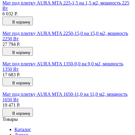
Мат под плитку AURA MTA 225-1,5 на 1,5 м2, мощность 225
Вт
6 032 Р.
В корзину
Мат под плитку AURA MTA 2250-15,0 на 15,0 м2, мощность
2250 Вт
27 794 Р.
В корзину
Мат под плитку AURA MTA 1350-9,0 на 9,0 м2, мощность
1350 Вт
17 683 Р.
В корзину
Мат под плитку AURA MTA 1650-11,0 на 11,0 м2, мощность
1650 Вт
19 471 Р.
В корзину
Товары
Каталог
Латунь