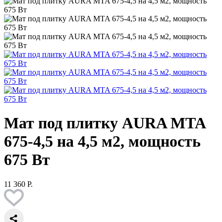
Мат под плитку AURA MTA
675-4,5 на 4,5 м2, мощность
675 Вт
11 360 Р.