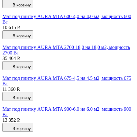
В корзину
Мат под плитку AURA MTA 600-4,0 на 4,0 м2, мощность 600
Вт
10 615 Р.
В корзину
Мат под плитку AURA MTA 2700-18,0 на 18,0 м2, мощность
2700 Вт
35 464 Р.
В корзину
Мат под плитку AURA MTA 675-4,5 на 4,5 м2, мощность 675
Вт
11 360 Р.
В корзину
Мат под плитку AURA MTA 900-6,0 на 6,0 м2, мощность 900
Вт
13 352 Р.
В корзину