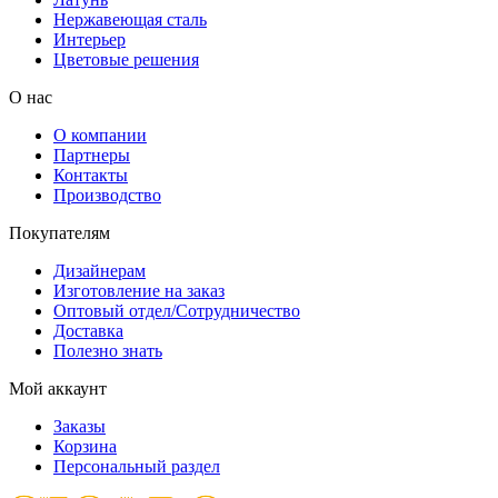
Нержавеющая сталь
Интерьер
Цветовые решения
О нас
О компании
Партнеры
Контакты
Производство
Покупателям
Дизайнерам
Изготовление на заказ
Оптовый отдел/Сотрудничество
Доставка
Полезно знать
Мой аккаунт
Заказы
Корзина
Персональный раздел