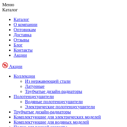
Меню
Каталог
Каталог
О компании
Оптовикам
Доставка
Отзывы
Блог
Контакты
Акции
Акции
Коллекции
Из нержавеющей стали
Латунные
Трубчатые дизайн-радиаторы
Полотенцесушители
Водяные полотенцесушители
Электрические полотенцесушители
Трубчатые дизайн-радиаторы
Комплектующие для электрических моделей
Комплектующие для водяных моделей