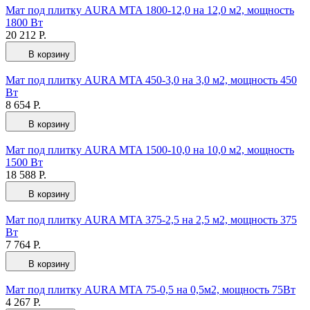
Мат под плитку AURA MTA 1800-12,0 на 12,0 м2, мощность
1800 Вт
20 212 Р.
В корзину
Мат под плитку AURA MTA 450-3,0 на 3,0 м2, мощность 450
Вт
8 654 Р.
В корзину
Мат под плитку AURA MTA 1500-10,0 на 10,0 м2, мощность
1500 Вт
18 588 Р.
В корзину
Мат под плитку AURA MTA 375-2,5 на 2,5 м2, мощность 375
Вт
7 764 Р.
В корзину
Мат под плитку AURA MTA 75-0,5 на 0,5м2, мощность 75Вт
4 267 Р.