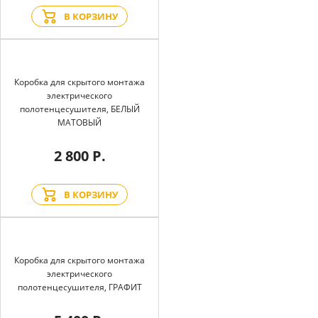
В КОРЗИНУ
Коробка для скрытого монтажа
электрического
полотенцесушителя, БЕЛЫЙ
МАТОВЫЙ
2 800 Р.
В КОРЗИНУ
Коробка для скрытого монтажа
электрического
полотенцесушителя, ГРАФИТ