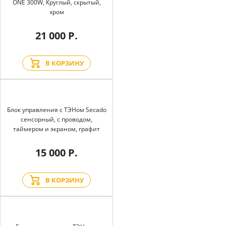
ONE 300W, Круглый, скрытый,
хром
21 000 Р.
В КОРЗИНУ
Блок управления с ТЭНом Secado
сенсорный, с проводом,
таймером и экраном, графит
15 000 Р.
В КОРЗИНУ