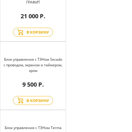
ГРАФИТ
21 000 Р.
В КОРЗИНУ
Блок управления с ТЭНом Secado
с проводом, экраном и таймером,
хром
9 500 Р.
В КОРЗИНУ
Блок управления с ТЭНом Terma