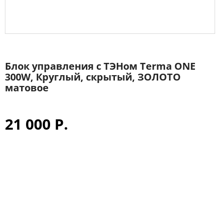
Блок управления с ТЭНом Terma ONE
300W, Круглый, скрытый, ЗОЛОТО
матовое
21 000 Р.