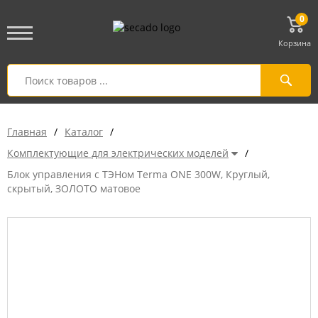
0
Корзина
Главная
/
Каталог
/
Комплектующие для электрических моделей
/
Блок управления с ТЭНом Terma ONE 300W, Круглый,
скрытый, ЗОЛОТО матовое