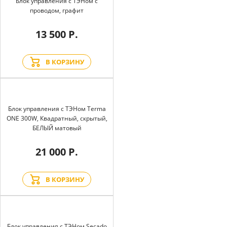
Блок управления с ТЭНом с
проводом, графит
13 500 Р.
В КОРЗИНУ
Блок управления с ТЭНом Terma
ONE 300W, Квадратный, скрытый,
БЕЛЫЙ матовый
21 000 Р.
В КОРЗИНУ
Блок управления с ТЭНом Secado