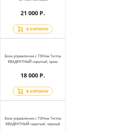
21 000 Р.
В КОРЗИНУ
Блок управления с ТЭНом Terma
КВАДРАТНЫЙ скрытый, хром
18 000 Р.
В КОРЗИНУ
Блок управления с ТЭНом Terma
КВАДРАТНЫЙ скрытый, черный