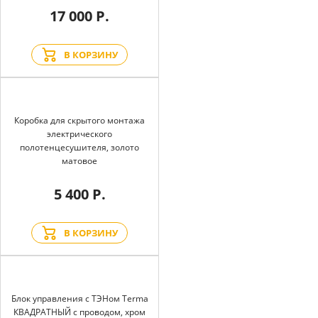
17 000 Р.
В КОРЗИНУ
Коробка для скрытого монтажа
электрического
полотенцесушителя, золото
матовое
5 400 Р.
В КОРЗИНУ
Блок управления с ТЭНом Terma
КВАДРАТНЫЙ с проводом, хром