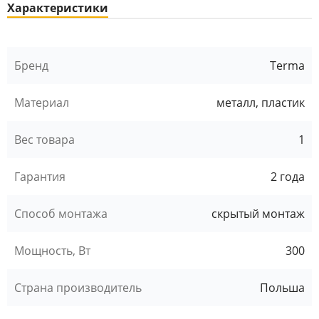
Характеристики
Бренд
Terma
Материал
металл, пластик
Вес товара
1
Гарантия
2 года
Способ монтажа
скрытый монтаж
Мощность, Вт
300
Страна производитель
Польша