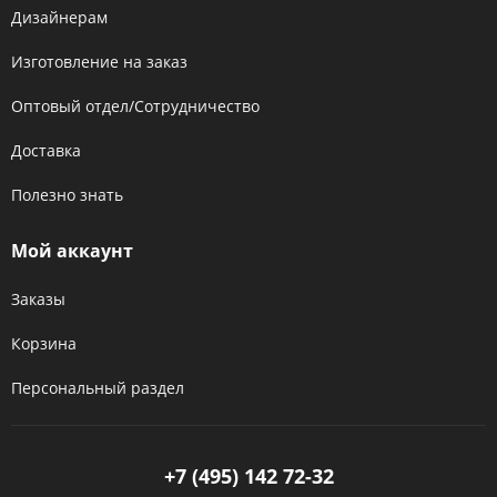
Дизайнерам
Изготовление на заказ
Оптовый отдел/Сотрудничество
Доставка
Полезно знать
Мой аккаунт
Заказы
Корзина
Персональный раздел
+7 (495) 142 72-32