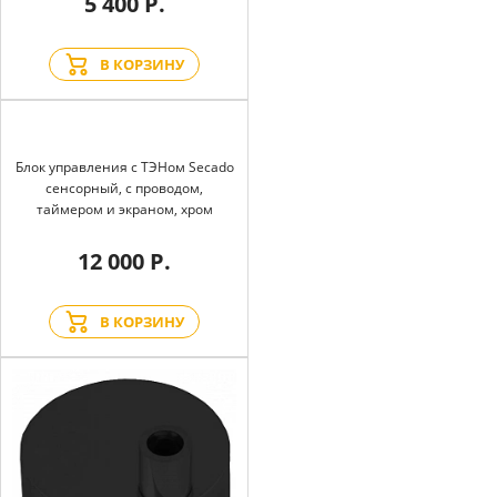
5 400 Р.
В КОРЗИНУ
Блок управления с ТЭНом Secado
сенсорный, с проводом,
таймером и экраном, хром
12 000 Р.
В КОРЗИНУ