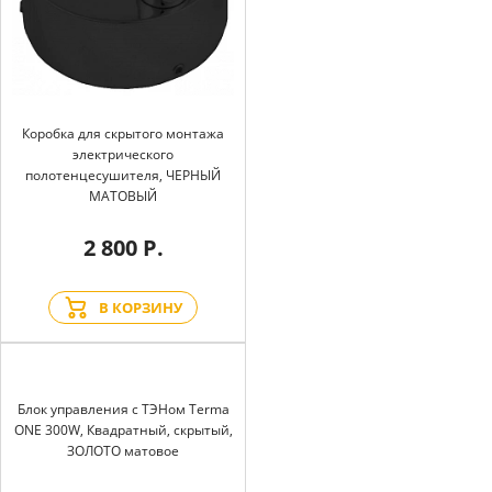
Коробка для скрытого монтажа
электрического
полотенцесушителя, ЧЕРНЫЙ
МАТОВЫЙ
2 800 Р.
В КОРЗИНУ
Блок управления с ТЭНом Terma
ONE 300W, Квадратный, скрытый,
ЗОЛОТО матовое