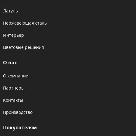
Латунь
Нержавеющая сталь
Интерьер
Цветовые решения
О нас
О компании
Партнеры
Контакты
Производство
Покупателям