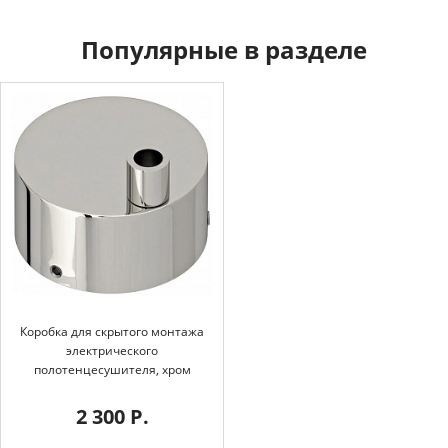
Популярные в разделе
Коробка для скрытого монтажа
электрического
полотенцесушителя, хром
2 300 Р.