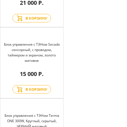
21 000 Р.
В КОРЗИНУ
Блок управления с ТЭНом Secado
сенсорный, с проводом,
таймером и экраном, золото
матовое
15 000 Р.
В КОРЗИНУ
Блок управления с ТЭНом Terma
ONE 300W, Круглый, скрытый,
ЧЕРНЫЙ матовый