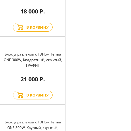
18 000 Р.
В КОРЗИНУ
Блок управления с ТЭНом Terma
ONE 300W, Квадратный, скрытый,
ГРАФИТ
21 000 Р.
В КОРЗИНУ
Блок управления с ТЭНом Terma
ONE 300W, Круглый, скрытый,